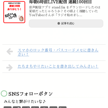
毎朝6時前LIVE配信 連続100回目
音声配信アプリ stand.fm をダウンロードしたのは
夏頃だったじゃろうか？その頃よく視聴していた
YouTuberさんが「ラジオ始めまし...
記事を読む
スマホのロック番号・パスコードメモに書きん
さい！
たちまちやりたいことを書き出してみんさい！
SNSフォローボタン
みんなと繋がりたいな♪