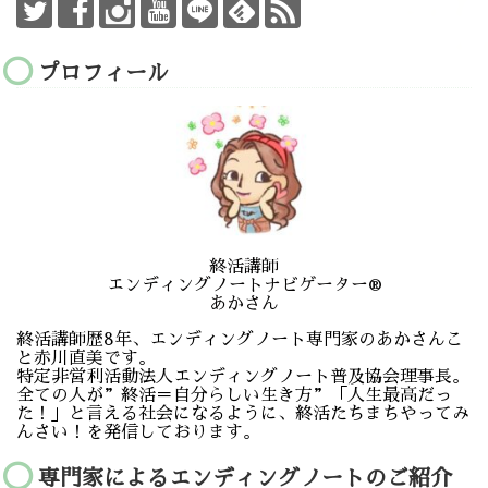
プロフィール
終活講師
エンディングノートナビゲーター®️
あかさん
終活講師歴8年、エンディングノート専門家のあかさんこ
と赤川直美です。
特定非営利活動法人エンディングノート普及協会理事長。
全ての人が”終活＝自分らしい生き方”「人生最高だっ
た！」と言える社会になるように、終活たちまちやってみ
んさい！を発信しております。
専門家によるエンディングノートのご紹介