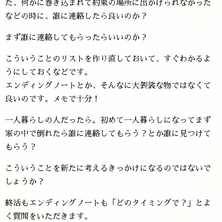
た、何かに巻き込まれて約束の場所に出かけられなかった
などの時に、誰に連絡したら良いのか？
まず誰に連絡してもらったらいいのか？
こういうことのリストを作り直しておいて、すぐわかるよ
うにしておくなどです。
エンディングノートとか、そんなに大袈裟な物ではなくて
良いのです。メモで十分！
一人暮らしの人だったら。初めて一人暮らしになってまず
家の中で倒れたら誰に連絡してもらう？とか誰に見つけて
もらう？
こういうことを新たに考えるきっかけになるのではないで
しょうか？
終活もエンディングノートも「どのタイミングで？」とよ
く質問をいただきます。