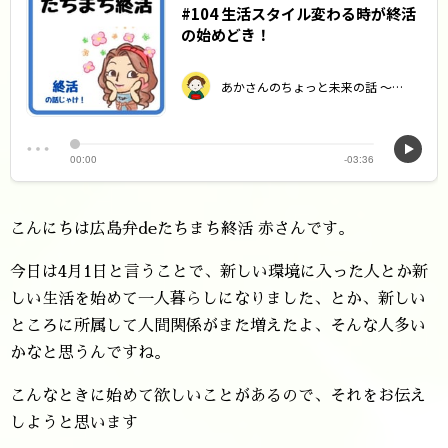
こんにちは広島弁deたちまち終活 赤さんです。
今日は4月1日と言うことで、新しい環境に入った人とか新
しい生活を始めて一人暮らしになりました、とか、新しい
ところに所属して人間関係がまた増えたよ、そんな人多い
かなと思うんですね。
こんなときに始めて欲しいことがあるので、それをお伝え
しようと思います