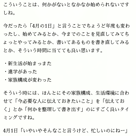
こういうことは、何かがないとなかなか始められないです
しね。
今だったら「4月の1日」と言うことでちょうど年度も変わ
ったし、始めてみるとか、今までのことを見直してみてち
ょっとやってみるとか、書いてあるものを書き直してみる
とか、そういう時間に当てても良い思います。
・新生活が始まっまた
・進学があった
・家族構成が変わった
そういう時には、ほんとにその家族構成、生活環境に合わ
せて「今必要な人に伝えておきたいこと」を「伝えてお
く」とか「何かを整理して書き出す」のにすごく良いタイ
ミングですね。
4月1日「いやいやそんなこと言うけど、忙しいのにねー」