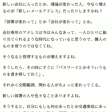
新しい会社に入ったとか、環境が変わった人、今なら増え
るのが「新しいメールアドレス」だったりしますかね？
「部署が変わって」とか「会社が変わって」とか。
会社専用のアドレスは今はみんなあって、一人ひとりに振
り当てられるような時代になっていると思うので、個人の
ものを使うのではなくてね。
そうなると管理するものが増えますよね、
そうしたら、その時にすぐに「パスワードとかそういうも
のを書き移しておく」。
それから交際範囲、関わる人がちょっと変わってくる。
新しい部署の人や色々なことありますよね。
そうすると。自分にもしも何かあったとか交通事故にあっ