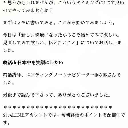
と思うかもしれませんが、こういうタイミングに1つで良い
のでやってみませんか？
まずはメモに書いてみる。ここから始めてみましょう。
今日は「新しい環境になったからこそ始めてみて欲しい。
見直してみて欲しい、伝えたいこと」についてお話ししま
した。
終活de日本中を笑顔にしたい
終活講師、エンディングノートナビゲーター®️の赤さんで
した。
最後まで読んで下さって、ありがとうございました。
＊＊＊＊＊＊＊＊＊＊＊＊＊＊＊＊＊＊＊＊＊＊＊＊
公式LINEアカウントでは、毎朝終活のポイントを配信中で
す。