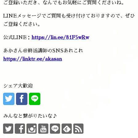
ご登録いただき、なんでもお気軽にご質問くださいね。
LINEメッセージでご質問も受け付けておりますので、ぜひ
ご登録ください。
公式LINE：
https://lin.ee/81F5wRw
あかさん＠終活講師のSNSあれこれ
https://linktr.ee/akasan
シェア大歓迎
みんなと繋がりたいな♪